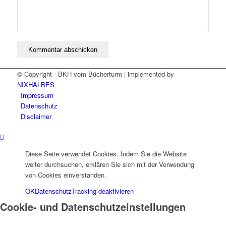
© Copyright - BKH vom Bücherturm | implemented by
NIXHALBES
Impressum
Datenschutz
Disclaimer
Diese Seite verwendet Cookies. Indem Sie die Website
weiter durchsuchen, erklären Sie sich mit der Verwendung
von Cookies einverstanden.
OK
Datenschutz
Tracking deaktivieren
Cookie- und Datenschutzeinstellungen