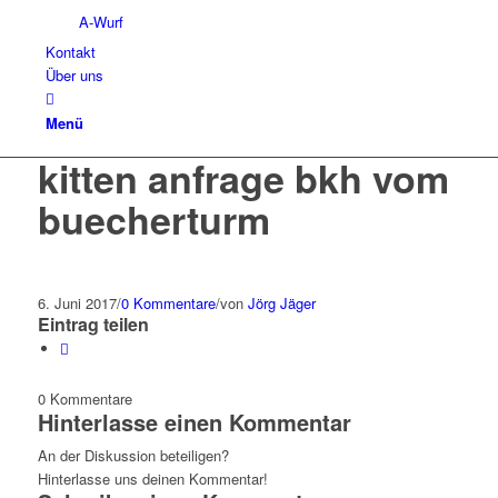
A-Wurf
Kontakt
Über uns
Menü
kitten anfrage bkh vom
buecherturm
6. Juni 2017
/
0 Kommentare
/
von
Jörg Jäger
Eintrag teilen
0
Kommentare
Hinterlasse einen Kommentar
An der Diskussion beteiligen?
Hinterlasse uns deinen Kommentar!