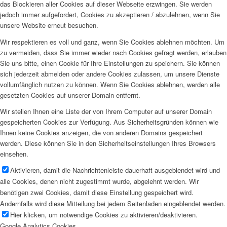
das Blockieren aller Cookies auf dieser Webseite erzwingen. Sie werden
jedoch immer aufgefordert, Cookies zu akzeptieren / abzulehnen, wenn Sie
unsere Website erneut besuchen.
Wir respektieren es voll und ganz, wenn Sie Cookies ablehnen möchten. Um
zu vermeiden, dass Sie immer wieder nach Cookies gefragt werden, erlauben
Sie uns bitte, einen Cookie für Ihre Einstellungen zu speichern. Sie können
sich jederzeit abmelden oder andere Cookies zulassen, um unsere Dienste
vollumfänglich nutzen zu können. Wenn Sie Cookies ablehnen, werden alle
gesetzten Cookies auf unserer Domain entfernt.
Wir stellen Ihnen eine Liste der von Ihrem Computer auf unserer Domain
gespeicherten Cookies zur Verfügung. Aus Sicherheitsgründen können wie
Ihnen keine Cookies anzeigen, die von anderen Domains gespeichert
werden. Diese können Sie in den Sicherheitseinstellungen Ihres Browsers
einsehen.
Aktivieren, damit die Nachrichtenleiste dauerhaft ausgeblendet wird und
alle Cookies, denen nicht zugestimmt wurde, abgelehnt werden. Wir
benötigen zwei Cookies, damit diese Einstellung gespeichert wird.
Andernfalls wird diese Mitteilung bei jedem Seitenladen eingeblendet werden.
Hier klicken, um notwendige Cookies zu aktivieren/deaktivieren.
Google Analytics Cookies