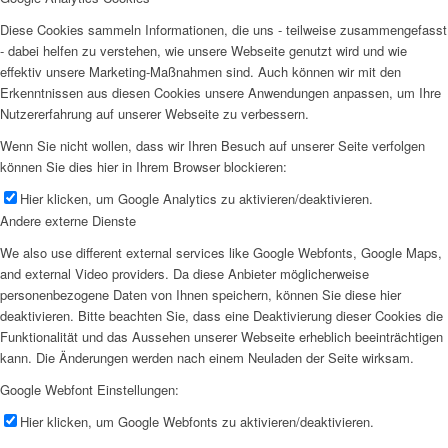
Diese Cookies sammeln Informationen, die uns - teilweise zusammengefasst
- dabei helfen zu verstehen, wie unsere Webseite genutzt wird und wie
effektiv unsere Marketing-Maßnahmen sind. Auch können wir mit den
Erkenntnissen aus diesen Cookies unsere Anwendungen anpassen, um Ihre
Nutzererfahrung auf unserer Webseite zu verbessern.
Wenn Sie nicht wollen, dass wir Ihren Besuch auf unserer Seite verfolgen
können Sie dies hier in Ihrem Browser blockieren:
Hier klicken, um Google Analytics zu aktivieren/deaktivieren.
Andere externe Dienste
We also use different external services like Google Webfonts, Google Maps,
and external Video providers. Da diese Anbieter möglicherweise
personenbezogene Daten von Ihnen speichern, können Sie diese hier
deaktivieren. Bitte beachten Sie, dass eine Deaktivierung dieser Cookies die
Funktionalität und das Aussehen unserer Webseite erheblich beeinträchtigen
kann. Die Änderungen werden nach einem Neuladen der Seite wirksam.
Google Webfont Einstellungen:
Hier klicken, um Google Webfonts zu aktivieren/deaktivieren.