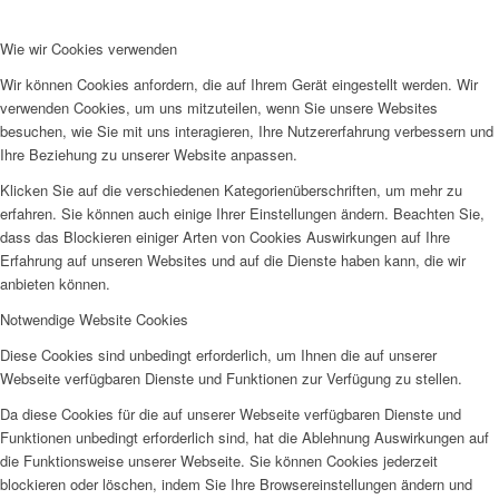
Wie wir Cookies verwenden
Wir können Cookies anfordern, die auf Ihrem Gerät eingestellt werden. Wir
verwenden Cookies, um uns mitzuteilen, wenn Sie unsere Websites
besuchen, wie Sie mit uns interagieren, Ihre Nutzererfahrung verbessern und
Ihre Beziehung zu unserer Website anpassen.
Klicken Sie auf die verschiedenen Kategorienüberschriften, um mehr zu
erfahren. Sie können auch einige Ihrer Einstellungen ändern. Beachten Sie,
dass das Blockieren einiger Arten von Cookies Auswirkungen auf Ihre
Erfahrung auf unseren Websites und auf die Dienste haben kann, die wir
anbieten können.
Notwendige Website Cookies
Diese Cookies sind unbedingt erforderlich, um Ihnen die auf unserer
Webseite verfügbaren Dienste und Funktionen zur Verfügung zu stellen.
Da diese Cookies für die auf unserer Webseite verfügbaren Dienste und
Funktionen unbedingt erforderlich sind, hat die Ablehnung Auswirkungen auf
die Funktionsweise unserer Webseite. Sie können Cookies jederzeit
blockieren oder löschen, indem Sie Ihre Browsereinstellungen ändern und