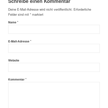
Schreibe einen Kommentar
Deine E-Mail-Adresse wird nicht veröffentlicht.
Erforderliche
Felder sind mit
*
markiert
*
Name
*
E-Mail-Adresse
Website
*
Kommentar