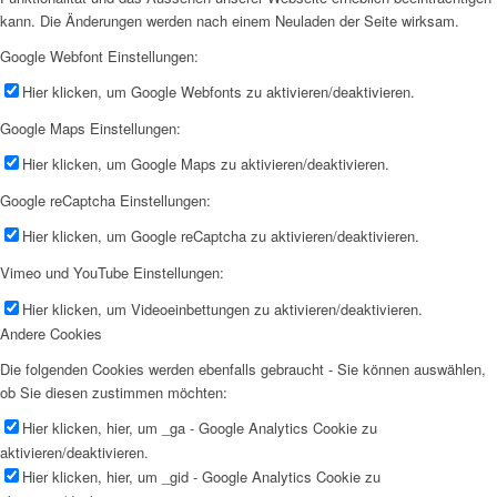
kann. Die Änderungen werden nach einem Neuladen der Seite wirksam.
Google Webfont Einstellungen:
Hier klicken, um Google Webfonts zu aktivieren/deaktivieren.
Google Maps Einstellungen:
Hier klicken, um Google Maps zu aktivieren/deaktivieren.
Google reCaptcha Einstellungen:
Hier klicken, um Google reCaptcha zu aktivieren/deaktivieren.
Vimeo und YouTube Einstellungen:
Hier klicken, um Videoeinbettungen zu aktivieren/deaktivieren.
Andere Cookies
Die folgenden Cookies werden ebenfalls gebraucht - Sie können auswählen,
ob Sie diesen zustimmen möchten:
Hier klicken, hier, um _ga - Google Analytics Cookie zu
aktivieren/deaktivieren.
Hier klicken, hier, um _gid - Google Analytics Cookie zu