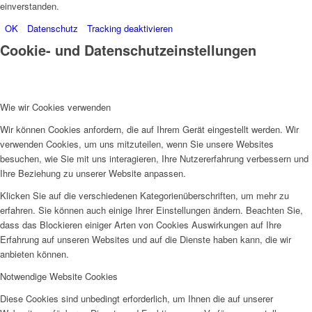
einverstanden.
OK
Datenschutz
Tracking deaktivieren
Cookie- und Datenschutzeinstellungen
Wie wir Cookies verwenden
Wir können Cookies anfordern, die auf Ihrem Gerät eingestellt werden. Wir
verwenden Cookies, um uns mitzuteilen, wenn Sie unsere Websites
besuchen, wie Sie mit uns interagieren, Ihre Nutzererfahrung verbessern und
Ihre Beziehung zu unserer Website anpassen.
Klicken Sie auf die verschiedenen Kategorienüberschriften, um mehr zu
erfahren. Sie können auch einige Ihrer Einstellungen ändern. Beachten Sie,
dass das Blockieren einiger Arten von Cookies Auswirkungen auf Ihre
Erfahrung auf unseren Websites und auf die Dienste haben kann, die wir
anbieten können.
Notwendige Website Cookies
Diese Cookies sind unbedingt erforderlich, um Ihnen die auf unserer