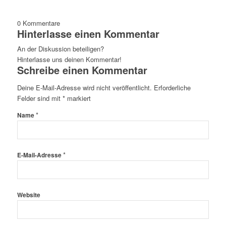
0
Kommentare
Hinterlasse einen Kommentar
An der Diskussion beteiligen?
Hinterlasse uns deinen Kommentar!
Schreibe einen Kommentar
Deine E-Mail-Adresse wird nicht veröffentlicht.
Erforderliche
Felder sind mit
*
markiert
*
Name
*
E-Mail-Adresse
Website