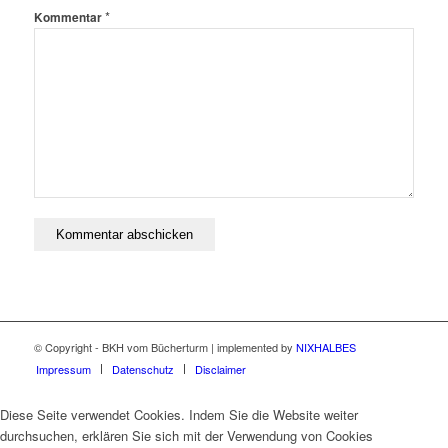
*
Kommentar
© Copyright - BKH vom Bücherturm | implemented by
NIXHALBES
Impressum
Datenschutz
Disclaimer
Diese Seite verwendet Cookies. Indem Sie die Website weiter
durchsuchen, erklären Sie sich mit der Verwendung von Cookies